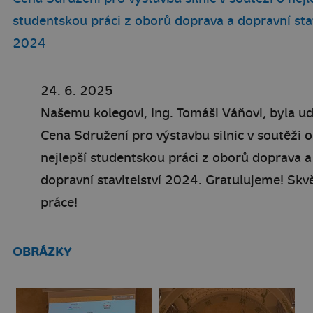
studentskou práci z oborů doprava a dopravní stav
2024
24. 6. 2025
Našemu kolegovi, Ing. Tomáši Váňovi, byla u
Cena Sdružení pro výstavbu silnic v soutěži o
nejlepší studentskou práci z oborů doprava a
dopravní stavitelství 2024. Gratulujeme! Skv
práce!
OBRÁZKY