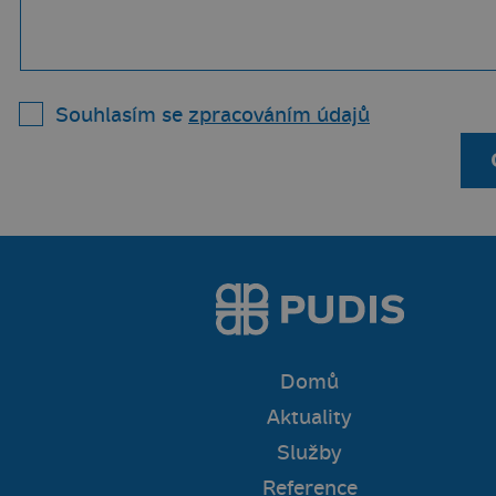
Souhlasím se
zpracováním údajů
Domů
Aktuality
Služby
Reference