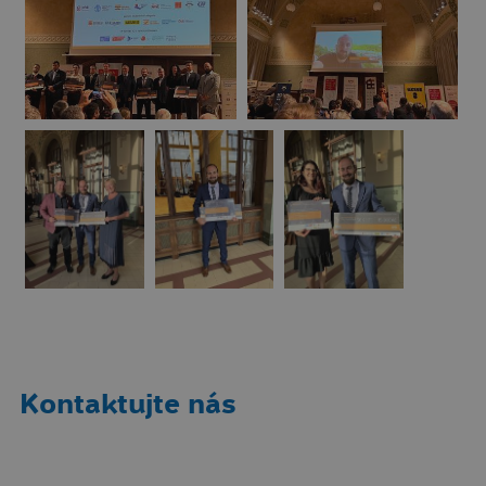
Kontaktujte nás