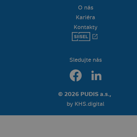
O nás
Kariéra
Kontakty
Sledujte nás
© 2026 PUDIS a.s.,
by
KHS.digital