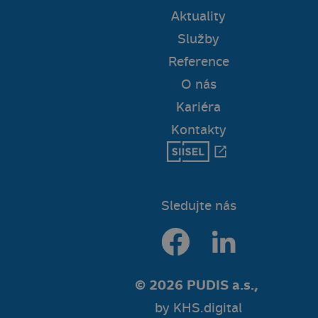
Aktuality
Služby
Reference
O nás
Kariéra
Kontakty
Sledujte nás
© 2026 PUDIS a.s.,
by
KHS.digital