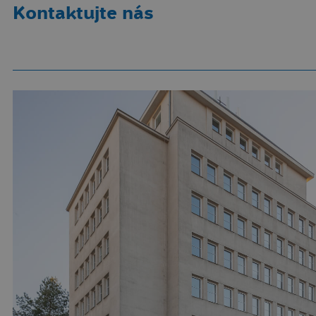
Kontaktujte nás