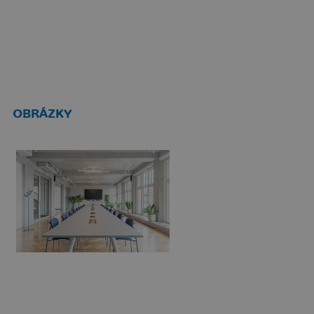
OBRÁZKY