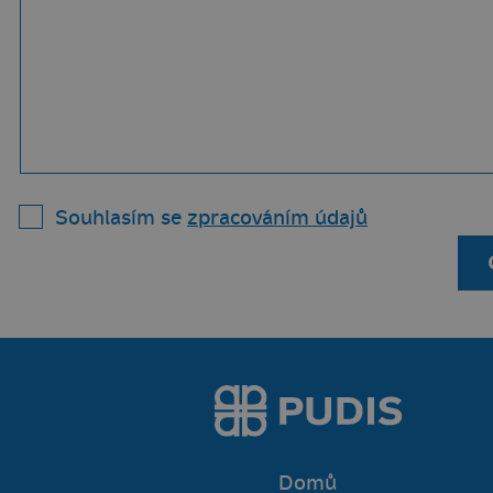
Souhlasím se
zpracováním údajů
Domů