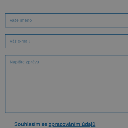
Souhlasím se
zpracováním údajů