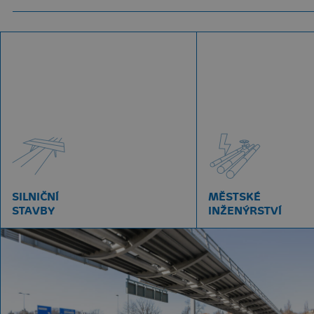
SILNIČNÍ
MĚSTSKÉ
STAVBY
INŽENÝRSTVÍ