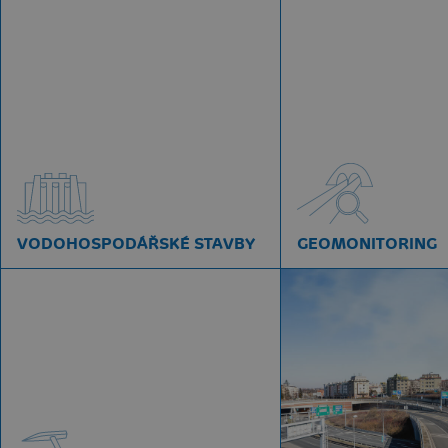
VODOHOSPODÁŘSKÉ STAVBY
GEOMONITORING