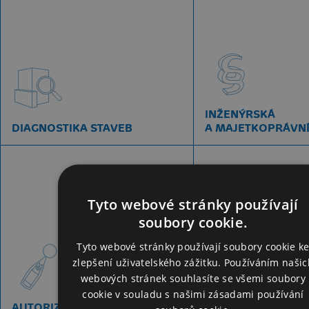
INŽENÝRSKÁ
DIAGNOSTIKA STAVEB
A MAJETKOPRÁVNÍ
Tyto webové stránky používají
soubory cookie.
Tyto webové stránky používají soubory cookie k
zlepšení uživatelského zážitku. Používáním našic
webových stránek souhlasíte se všemi soubory
cookie v souladu s našimi zásadami používání
AUTORIZOVANÁ LABORATOŘ