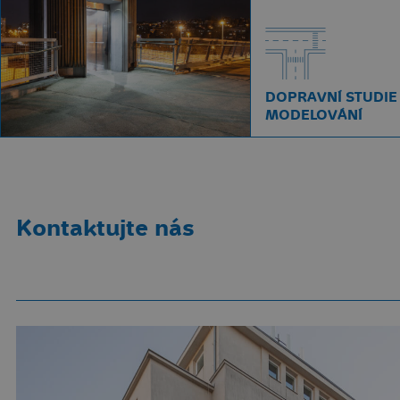
DOPRAVNÍ STUDIE
MODELOVÁNÍ
Kontaktujte nás