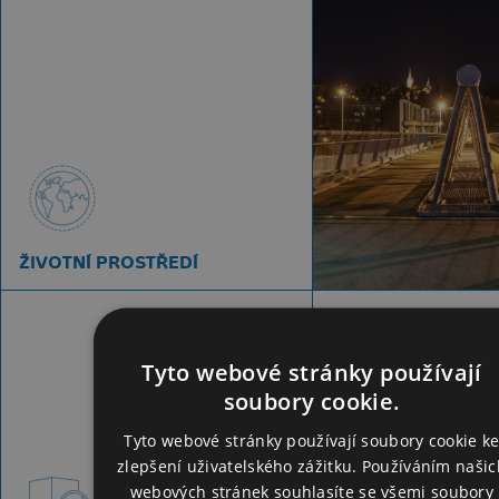
ŽIVOTNÍ PROSTŘEDÍ
Tyto webové stránky používají
soubory cookie.
Tyto webové stránky používají soubory cookie k
zlepšení uživatelského zážitku. Používáním našic
webových stránek souhlasíte se všemi soubory