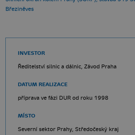
Březiněves
INVESTOR
Ředitelství silnic a dálnic, Závod Praha
DATUM REALIZACE
příprava ve fázi DUR od roku 1998
MÍSTO
Severní sektor Prahy, Středočeský kraj