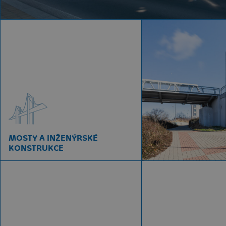
MOSTY A INŽENÝRSKÉ
KONSTRUKCE