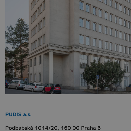
PUDIS a.s.
Podbabská 1014/20, 160 00 Praha 6