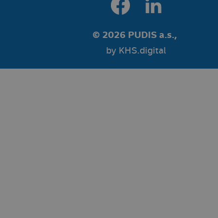
© 2026 PUDIS a.s.,
by
KHS.digital