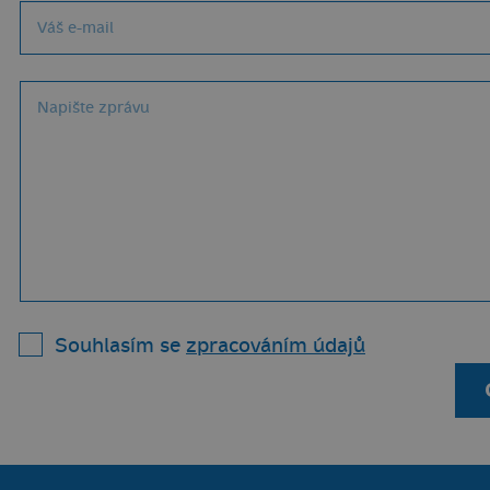
Souhlasím se
zpracováním údajů