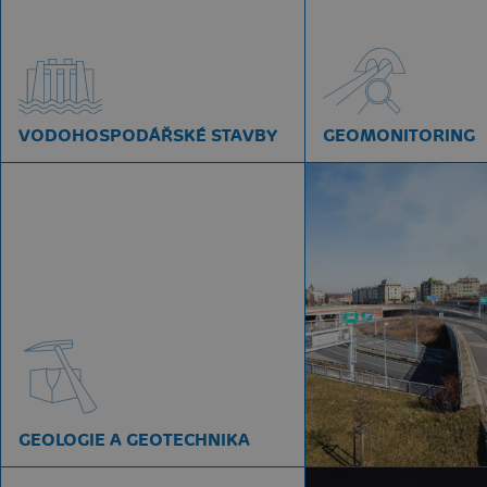
VODOHOSPODÁŘSKÉ STAVBY
GEOMONITORING
GEOLOGIE A GEOTECHNIKA