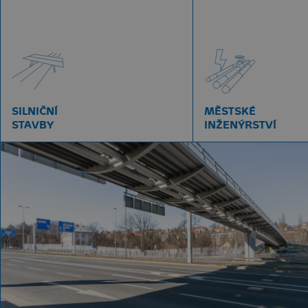
SILNIČNÍ
MĚSTSKÉ
STAVBY
INŽENÝRSTVÍ