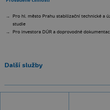
Prováděné činnosti
Pro hl. město Prahu stabilizační technické a 
studie
Pro investora DÚR a doprovodné dokumentac
Další služby