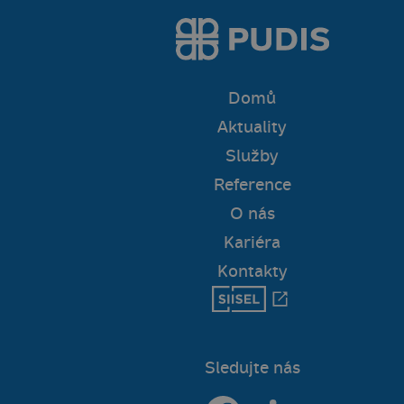
Domů
Aktuality
Služby
Reference
O nás
Kariéra
Kontakty
Sledujte nás