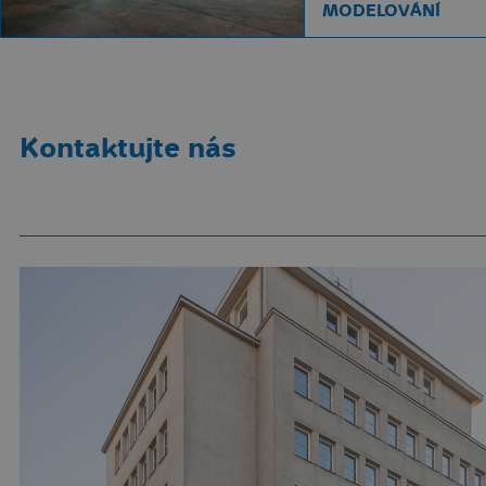
MODELOVÁNÍ
Kontaktujte nás